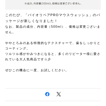
このたび、「バイオリペアPROマウスウォッシュ」のパ
ッケージが新しくなりました！
なお、製品の成分、内容量（500ml）、価格は変更ございま
せん。
ややとろみのある特徴的なテクスチャーで、歯をしっかりと
コーティング。
ツルツル感がやみつきになると、多くのリピーター様に愛さ
れている大人気商品です☆彡
ぜひこの機会に一度、お試しください。