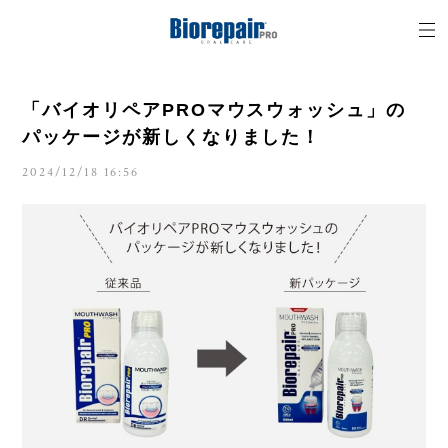
「バイオリペアPROマウスウォッシュ」の
パッケージが新しくなりました！
2024/12/18 16:56