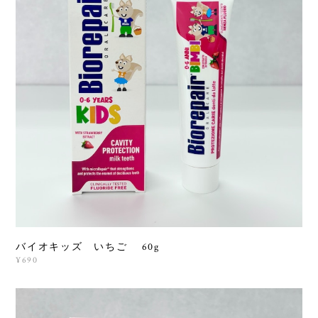
バイオキッズ いちご 60g
¥690