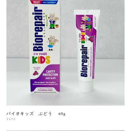
バイオキッズ ぶどう 60g
¥690