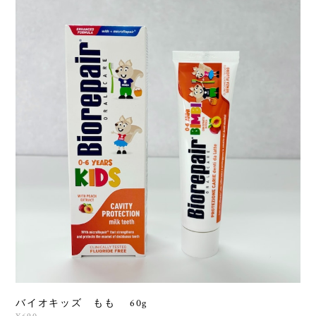
バイオキッズ もも 60g