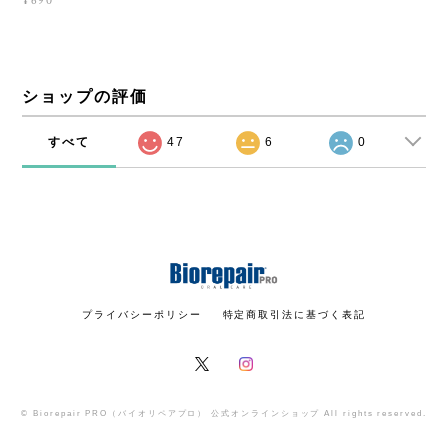
¥690
ショップの評価
すべて
47
6
0
プライバシーポリシー
特定商取引法に基づく表記
© Biorepair PRO（バイオリペアプロ） 公式オンラインショップ All rights reserved.