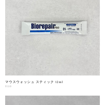
マウスウォッシュ スティック 12ml
¥110