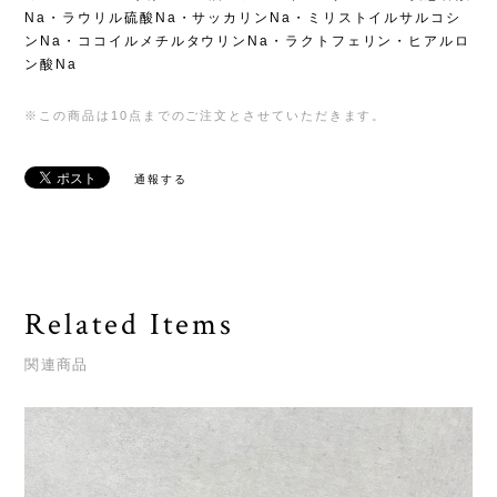
Na・ラウリル硫酸Na・サッカリンNa・ミリストイルサルコシ
ンNa・ココイルメチルタウリンNa・ラクトフェリン・ヒアルロ
ン酸Na
※この商品は10点までのご注文とさせていただきます。
通報する
Related Items
関連商品