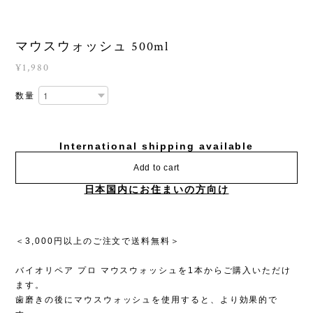
マウスウォッシュ 500ml
¥1,980
数量
International shipping available
Add to cart
日本国内にお住まいの方向け
＜3,000円以上のご注文で送料無料＞
バイオリペア プロ マウスウォッシュを1本からご購入いただけ
ます。
歯磨きの後にマウスウォッシュを使用すると、より効果的で