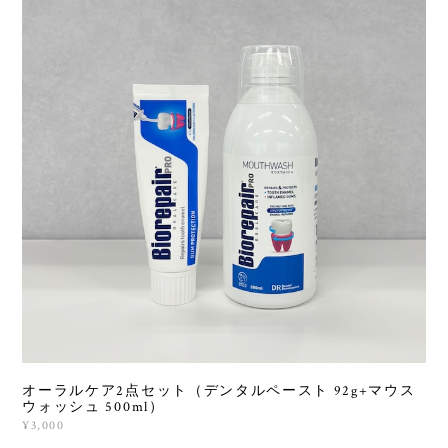
オーラルケア2点セット（デンタルペースト 92g+マウス
ウォッシュ 500ml）
¥3,000